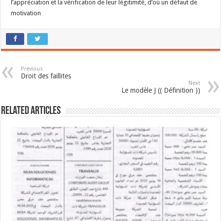
l’appréciation et la vérification de leur légitimité, d’où un défaut de
motivation
Previous
Droit des faillites
Next
Le modèle J (( Définition ))
Related Articles