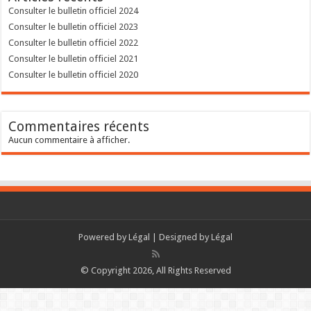
Consulter le bulletin officiel 2024
Consulter le bulletin officiel 2023
Consulter le bulletin officiel 2022
Consulter le bulletin officiel 2021
Consulter le bulletin officiel 2020
Commentaires récents
Aucun commentaire à afficher.
Powered by
Légal
| Designed by
Légal
© Copyright 2026, All Rights Reserved