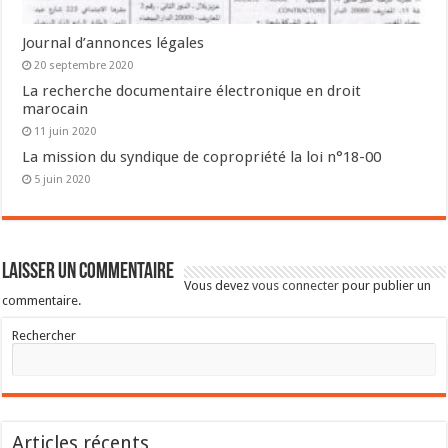
Journal d’annonces légales
20 septembre 2020
La recherche documentaire électronique en droit
marocain
11 juin 2020
La mission du syndique de copropriété la loi n°18-00
5 juin 2020
Laisser un commentaire
Vous devez
vous connecter
pour publier un
commentaire.
Rechercher
Articles récents