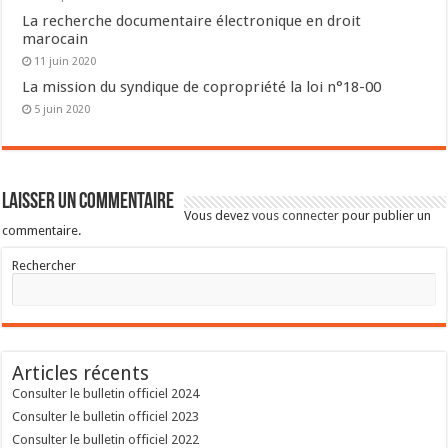
La recherche documentaire électronique en droit
marocain
11 juin 2020
La mission du syndique de copropriété la loi n°18-00
5 juin 2020
Laisser un commentaire
Vous devez
vous connecter
pour publier un
commentaire.
Rechercher
Articles récents
Consulter le bulletin officiel 2024
Consulter le bulletin officiel 2023
Consulter le bulletin officiel 2022