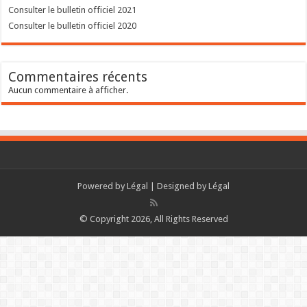
Consulter le bulletin officiel 2021
Consulter le bulletin officiel 2020
Commentaires récents
Aucun commentaire à afficher.
Powered by
Légal
| Designed by
Légal
© Copyright 2026, All Rights Reserved