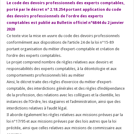
Le code des devoirs professionnels des experts comptables,
porté par le décret n° 2.18.254 portant application du code
des devoirs professionnels de l’ordre des experts
comptables est publié au Bulletin officiel n°6844 du 2 janvier
2020
Ce texte vise la mise en œuvre du code des devoirs professionnels
conformément aux dispositions de l’article 24 de la loi n°15-89
portant organisation du métier d’expert-comptable et création de
l’ordre des experts comptables.
Le projet comprend nombre de règles relatives aux devoirs et
responsabilités des experts comptables, à la déontologie et aux
comportements professionnels liés au métier
Ainsi, le décret traite des règles d’exercice du métier d’expert-
comptable, des interdictions générales et des règles d’indépendance
de la profession, des relations avec les collègues et la clientèle, les
instances de l’Ordre, les stagiaires et l’administration, ainsi que des
interdictions relatives à l’audit légal.
Il aborde également les règles relatives aux missions prévues par la
loi n°17/95 et aux missions prévues par des lois autres que la loi
précitée, ainsi que celles relatives aux missions de commissaire aux