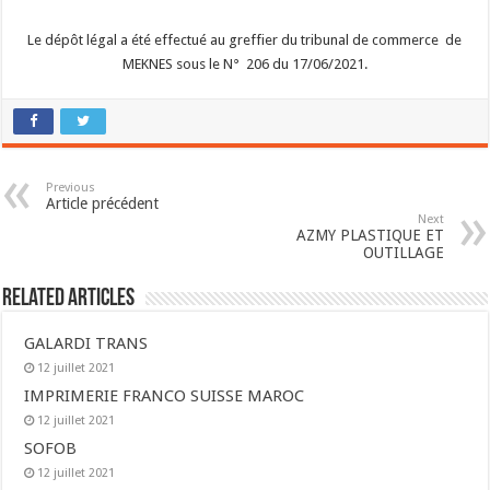
Le dépôt légal a été effectué au greffier du tribunal de commerce de
MEKNES sous le N° 206 du 17/06/2021.
Previous
Article précédent
Next
AZMY PLASTIQUE ET
OUTILLAGE
Related Articles
GALARDI TRANS
12 juillet 2021
IMPRIMERIE FRANCO SUISSE MAROC
12 juillet 2021
SOFOB
12 juillet 2021