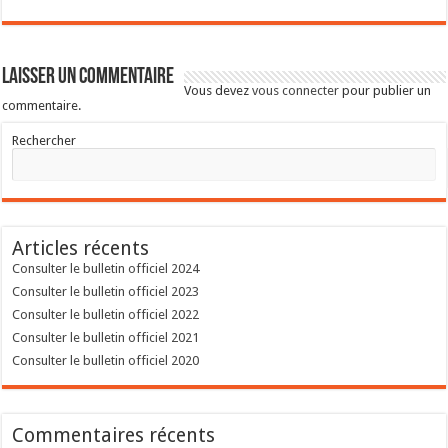
Laisser un commentaire
Vous devez
vous connecter
pour publier un
commentaire.
Rechercher
Articles récents
Consulter le bulletin officiel 2024
Consulter le bulletin officiel 2023
Consulter le bulletin officiel 2022
Consulter le bulletin officiel 2021
Consulter le bulletin officiel 2020
Commentaires récents