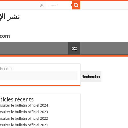
نشر الإ
.com
chercher
Rechercher
ticles récents
sulter le bulletin officiel 2024
sulter le bulletin officiel 2023
sulter le bulletin officiel 2022
sulter le bulletin officiel 2021