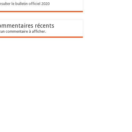
sulter le bulletin officiel 2020
ommentaires récents
un commentaire à afficher.