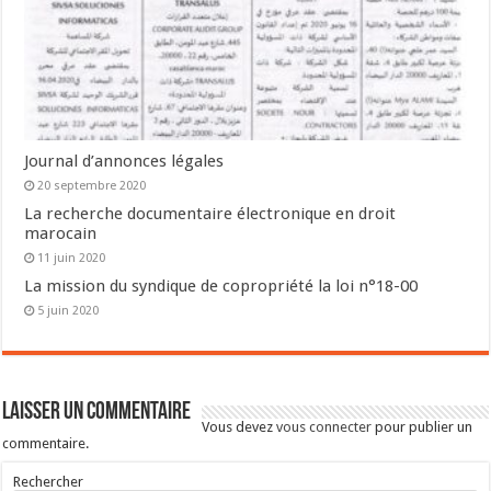
Journal d’annonces légales
20 septembre 2020
La recherche documentaire électronique en droit
marocain
11 juin 2020
La mission du syndique de copropriété la loi n°18-00
5 juin 2020
Laisser un commentaire
Vous devez
vous connecter
pour publier un
commentaire.
Rechercher