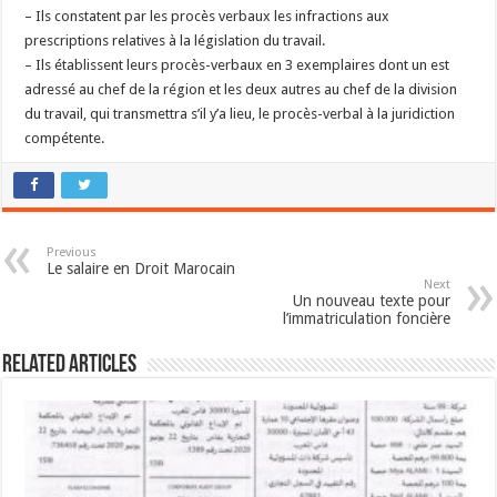
– Ils constatent par les procès verbaux les infractions aux
prescriptions relatives à la législation du travail.
– Ils établissent leurs procès-verbaux en 3 exemplaires dont un est
adressé au chef de la région et les deux autres au chef de la division
du travail, qui transmettra s’il y’a lieu, le procès-verbal à la juridiction
compétente.
Previous
Le salaire en Droit Marocain
Next
Un nouveau texte pour
l’immatriculation foncière
Related Articles