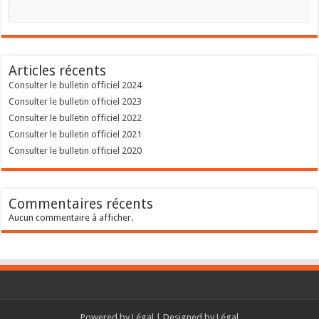
Articles récents
Consulter le bulletin officiel 2024
Consulter le bulletin officiel 2023
Consulter le bulletin officiel 2022
Consulter le bulletin officiel 2021
Consulter le bulletin officiel 2020
Commentaires récents
Aucun commentaire à afficher.
Powered by
Légal
| Designed by
Légal