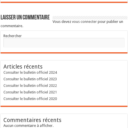
Laisser un commentaire
Vous devez
vous connecter
pour publier un
commentaire.
Rechercher
Articles récents
Consulter le bulletin officiel 2024
Consulter le bulletin officiel 2023
Consulter le bulletin officiel 2022
Consulter le bulletin officiel 2021
Consulter le bulletin officiel 2020
Commentaires récents
Aucun commentaire à afficher.