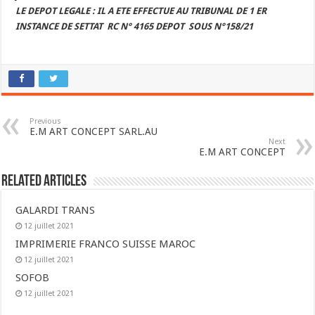
LE DEPOT LEGALE : IL A ETE EFFECTUE AU TRIBUNAL DE 1 ER
INSTANCE DE SETTAT RC N°
4165
DEPOT SOUS N°158/21
Previous
E.M ART CONCEPT SARL.AU
Next
E.M ART CONCEPT
Related Articles
GALARDI TRANS
12 juillet 2021
IMPRIMERIE FRANCO SUISSE MAROC
12 juillet 2021
SOFOB
12 juillet 2021