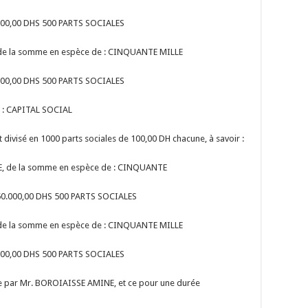
00,00 DHS 500 PARTS SOCIALES
de la somme en espèce de : CINQUANTE MILLE
00,00 DHS 500 PARTS SOCIALES
 : CAPITAL SOCIAL
st divisé en 1000 parts sociales de 100,00 DH chacune, à savoir :
, de la somme en espèce de : CINQUANTE
0.000,00 DHS 500 PARTS SOCIALES
de la somme en espèce de : CINQUANTE MILLE
00,00 DHS 500 PARTS SOCIALES
e par Mr. BOROIAISSE AMINE, et ce pour une durée