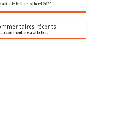
sulter le bulletin officiel 2020
ommentaires récents
un commentaire à afficher.