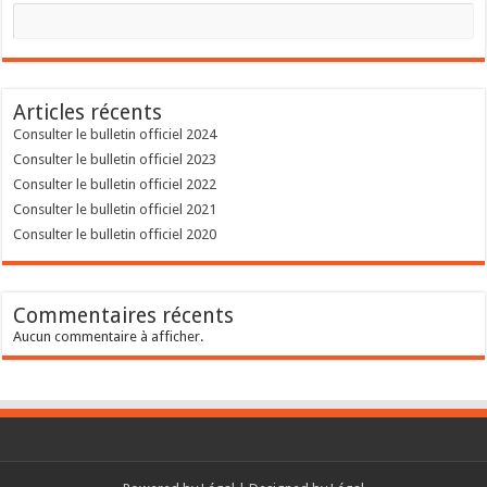
Articles récents
Consulter le bulletin officiel 2024
Consulter le bulletin officiel 2023
Consulter le bulletin officiel 2022
Consulter le bulletin officiel 2021
Consulter le bulletin officiel 2020
Commentaires récents
Aucun commentaire à afficher.