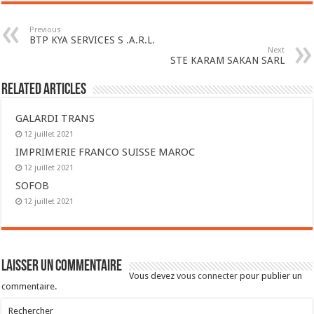
Previous
BTP KYA SERVICES S .A.R.L.
Next
STE KARAM SAKAN SARL
Related Articles
GALARDI TRANS
12 juillet 2021
IMPRIMERIE FRANCO SUISSE MAROC
12 juillet 2021
SOFOB
12 juillet 2021
Laisser un commentaire
Vous devez
vous connecter
pour publier un
commentaire.
Rechercher