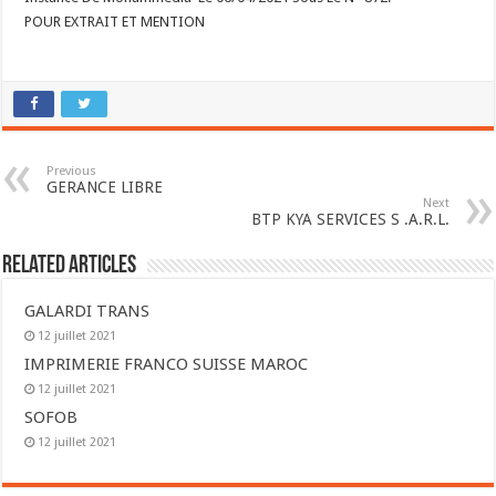
POUR EXTRAIT ET MENTION
Previous
GERANCE LIBRE
Next
BTP KYA SERVICES S .A.R.L.
Related Articles
GALARDI TRANS
12 juillet 2021
IMPRIMERIE FRANCO SUISSE MAROC
12 juillet 2021
SOFOB
12 juillet 2021