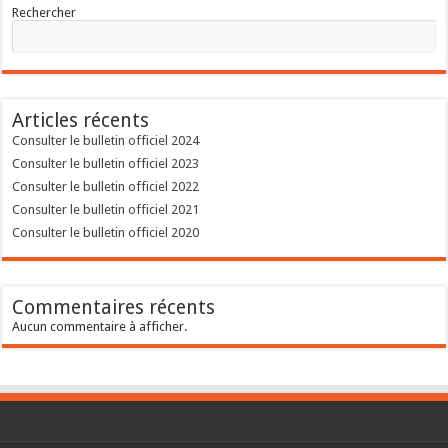
Rechercher
Articles récents
Consulter le bulletin officiel 2024
Consulter le bulletin officiel 2023
Consulter le bulletin officiel 2022
Consulter le bulletin officiel 2021
Consulter le bulletin officiel 2020
Commentaires récents
Aucun commentaire à afficher.