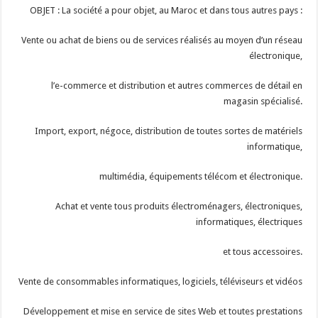
OBJET : La société a pour objet, au Maroc et dans tous autres pays :
Vente ou achat de biens ou de services réalisés au moyen d’un réseau
électronique,
l’e-commerce et distribution et autres commerces de détail en
magasin spécialisé.
Import, export, négoce, distribution de toutes sortes de matériels
informatique,
multimédia, équipements télécom et électronique.
Achat et vente tous produits électroménagers, électroniques,
informatiques, électriques
et tous accessoires.
Vente de consommables informatiques, logiciels, téléviseurs et vidéos
Développement et mise en service de sites Web et toutes prestations