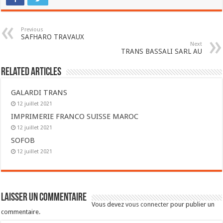
Previous
SAFHARO TRAVAUX
Next
TRANS BASSALI SARL AU
Related Articles
GALARDI TRANS
12 juillet 2021
IMPRIMERIE FRANCO SUISSE MAROC
12 juillet 2021
SOFOB
12 juillet 2021
Laisser un commentaire
Vous devez
vous connecter
pour publier un
commentaire.