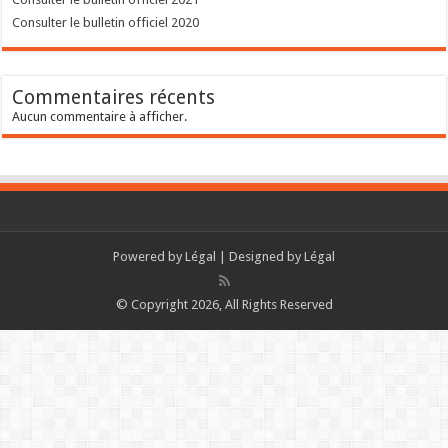
Consulter le bulletin officiel 2020
Commentaires récents
Aucun commentaire à afficher.
Powered by
Légal
| Designed by
Légal
© Copyright 2026, All Rights Reserved