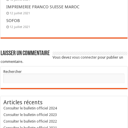
IMPRIMERIE FRANCO SUISSE MAROC
12 juillet 2021
SOFOB
12 juillet 2021
Laisser un commentaire
Vous devez
vous connecter
pour publier un
commentaire.
Rechercher
Articles récents
Consulter le bulletin officiel 2024
Consulter le bulletin officiel 2023
Consulter le bulletin officiel 2022
Consulter le bulletin officiel 2021