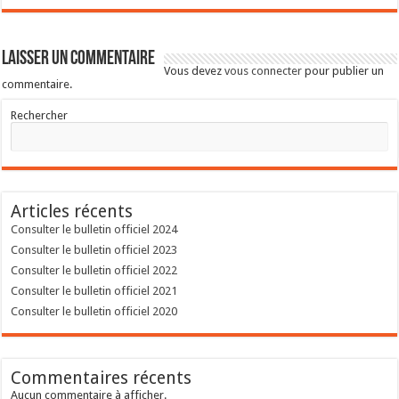
Laisser un commentaire
Vous devez
vous connecter
pour publier un
commentaire.
Rechercher
Articles récents
Consulter le bulletin officiel 2024
Consulter le bulletin officiel 2023
Consulter le bulletin officiel 2022
Consulter le bulletin officiel 2021
Consulter le bulletin officiel 2020
Commentaires récents
Aucun commentaire à afficher.