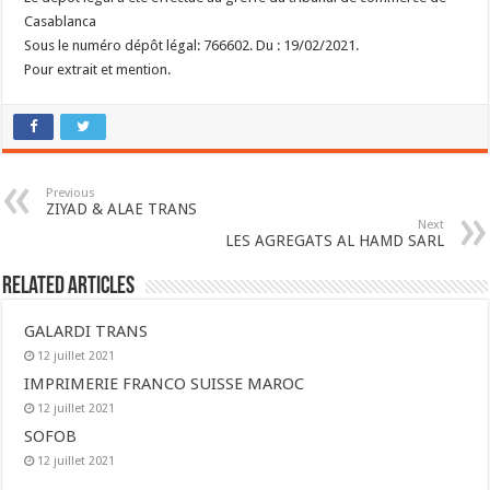
Casablanca
Sous le numéro dépôt légal: 766602. Du : 19/02/2021.
Pour extrait et mention.
Previous
ZIYAD & ALAE TRANS
Next
LES AGREGATS AL HAMD SARL
Related Articles
GALARDI TRANS
12 juillet 2021
IMPRIMERIE FRANCO SUISSE MAROC
12 juillet 2021
SOFOB
12 juillet 2021