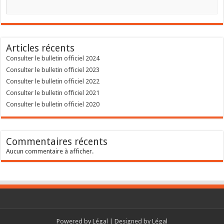
Articles récents
Consulter le bulletin officiel 2024
Consulter le bulletin officiel 2023
Consulter le bulletin officiel 2022
Consulter le bulletin officiel 2021
Consulter le bulletin officiel 2020
Commentaires récents
Aucun commentaire à afficher.
Powered by
Légal
| Designed by
Légal