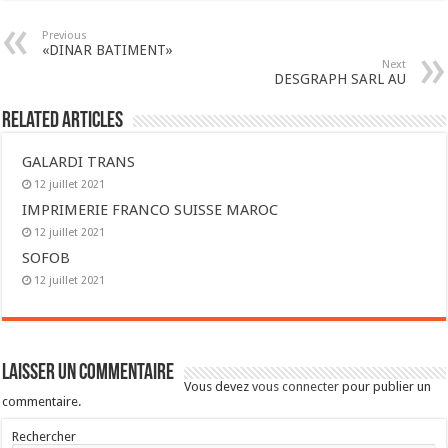
Previous
«DINAR BATIMENT»
Next
DESGRAPH SARL AU
Related Articles
GALARDI TRANS
12 juillet 2021
IMPRIMERIE FRANCO SUISSE MAROC
12 juillet 2021
SOFOB
12 juillet 2021
Laisser un commentaire
Vous devez
vous connecter
pour publier un
commentaire.
Rechercher