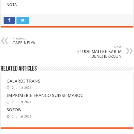
NOTA
Previous
CAFE NELYA
Next
ETUDE MAITRE KARIM
BENCHEKROUN
Related Articles
GALARDI TRANS
12 juillet 2021
IMPRIMERIE FRANCO SUISSE MAROC
12 juillet 2021
SOFOB
12 juillet 2021