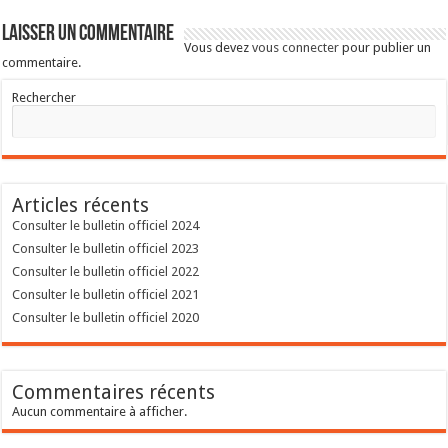
Laisser un commentaire
Vous devez
vous connecter
pour publier un
commentaire.
Rechercher
Articles récents
Consulter le bulletin officiel 2024
Consulter le bulletin officiel 2023
Consulter le bulletin officiel 2022
Consulter le bulletin officiel 2021
Consulter le bulletin officiel 2020
Commentaires récents
Aucun commentaire à afficher.