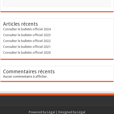
Articles récents
Consulter le bulletin officiel 2024
Consulter le bulletin officiel 2023
Consulter le bulletin officiel 2022
Consulter le bulletin officiel 2021
Consulter le bulletin officiel 2020
Commentaires récents
Aucun commentaire à afficher.
Powered by
Légal
| Designed by
Légal