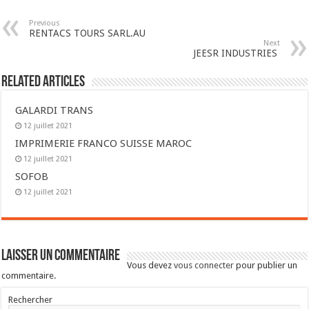
Previous
RENTACS TOURS SARL.AU
Next
JEESR INDUSTRIES
Related Articles
GALARDI TRANS
12 juillet 2021
IMPRIMERIE FRANCO SUISSE MAROC
12 juillet 2021
SOFOB
12 juillet 2021
Laisser un commentaire
Vous devez
vous connecter
pour publier un
commentaire.
Rechercher