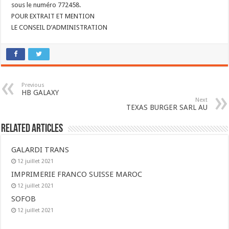
sous le numéro 772458.
POUR EXTRAIT ET MENTION
LE CONSEIL D’ADMINISTRATION
Previous
HB GALAXY
Next
TEXAS BURGER SARL AU
Related Articles
GALARDI TRANS
12 juillet 2021
IMPRIMERIE FRANCO SUISSE MAROC
12 juillet 2021
SOFOB
12 juillet 2021