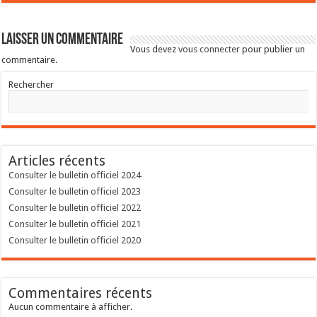
Laisser un commentaire
Vous devez
vous connecter
pour publier un
commentaire.
Rechercher
Articles récents
Consulter le bulletin officiel 2024
Consulter le bulletin officiel 2023
Consulter le bulletin officiel 2022
Consulter le bulletin officiel 2021
Consulter le bulletin officiel 2020
Commentaires récents
Aucun commentaire à afficher.