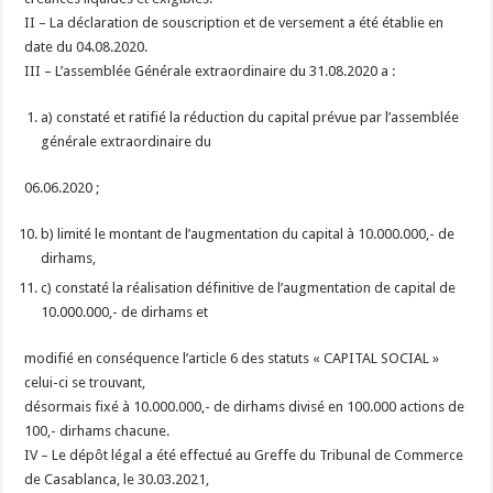
II – La déclaration de souscription et de versement a été établie en
date du 04.08.2020.
III – L’assemblée Générale extraordinaire du 31.08.2020 a :
a) constaté et ratifié la réduction du capital prévue par l’assemblée
générale extraordinaire du
06.06.2020 ;
b) limité le montant de l’augmentation du capital à 10.000.000,- de
dirhams,
c) constaté la réalisation définitive de l’augmentation de capital de
10.000.000,- de dirhams et
modifié en conséquence l’article 6 des statuts « CAPITAL SOCIAL »
celui-ci se trouvant,
désormais fixé à 10.000.000,- de dirhams divisé en 100.000 actions de
100,- dirhams chacune.
IV – Le dépôt légal a été effectué au Greffe du Tribunal de Commerce
de Casablanca, le 30.03.2021,