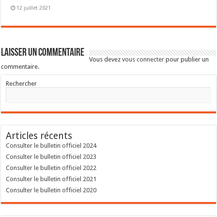
12 juillet 2021
Laisser un commentaire
Vous devez
vous connecter
pour publier un
commentaire.
Rechercher
Articles récents
Consulter le bulletin officiel 2024
Consulter le bulletin officiel 2023
Consulter le bulletin officiel 2022
Consulter le bulletin officiel 2021
Consulter le bulletin officiel 2020