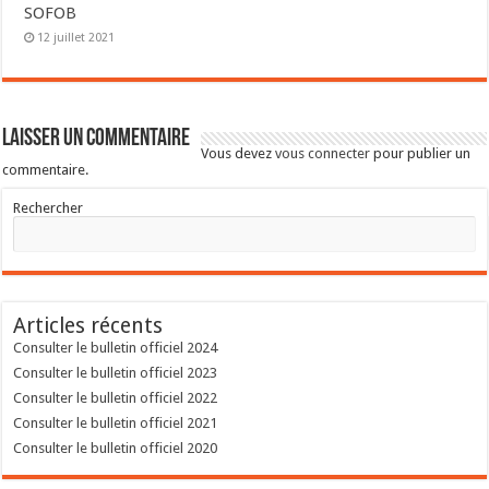
SOFOB
12 juillet 2021
Laisser un commentaire
Vous devez
vous connecter
pour publier un
commentaire.
Rechercher
Articles récents
Consulter le bulletin officiel 2024
Consulter le bulletin officiel 2023
Consulter le bulletin officiel 2022
Consulter le bulletin officiel 2021
Consulter le bulletin officiel 2020