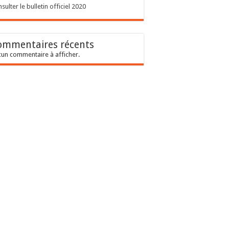
sulter le bulletin officiel 2020
ommentaires récents
un commentaire à afficher.