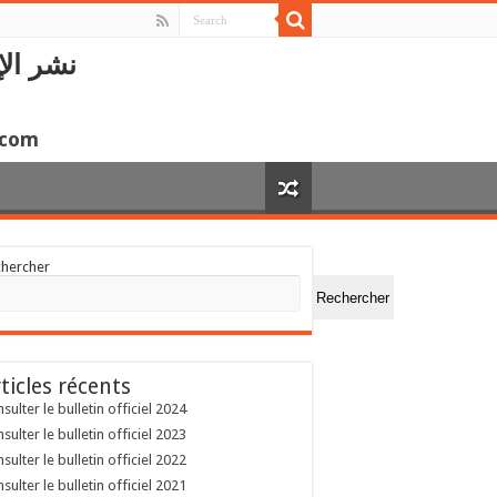
نشر الإ
.com
chercher
Rechercher
ticles récents
sulter le bulletin officiel 2024
sulter le bulletin officiel 2023
sulter le bulletin officiel 2022
sulter le bulletin officiel 2021