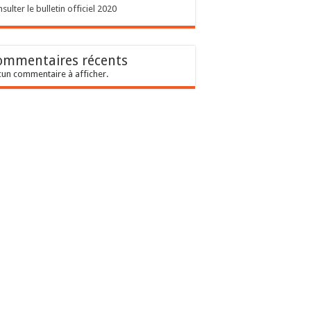
sulter le bulletin officiel 2020
ommentaires récents
un commentaire à afficher.