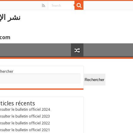
نشر الإ
.com
chercher
Rechercher
ticles récents
sulter le bulletin officiel 2024
sulter le bulletin officiel 2023
sulter le bulletin officiel 2022
sulter le bulletin officiel 2021