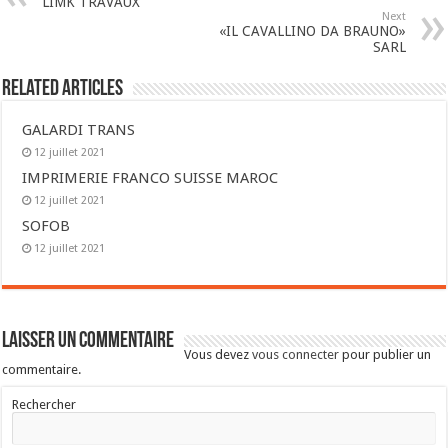
LIMK TRAVAUX
Next
«IL CAVALLINO DA BRAUNO»
SARL
Related Articles
GALARDI TRANS
12 juillet 2021
IMPRIMERIE FRANCO SUISSE MAROC
12 juillet 2021
SOFOB
12 juillet 2021
Laisser un commentaire
Vous devez
vous connecter
pour publier un
commentaire.
Rechercher