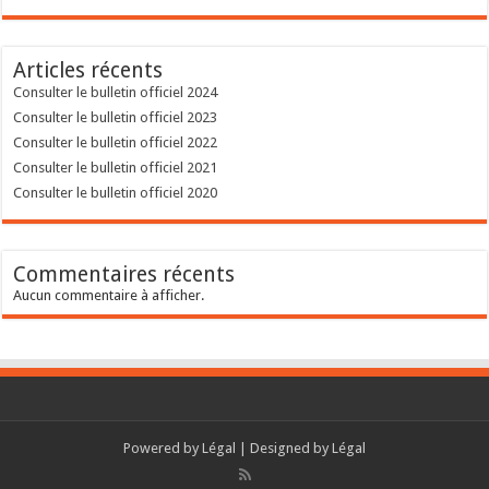
Articles récents
Consulter le bulletin officiel 2024
Consulter le bulletin officiel 2023
Consulter le bulletin officiel 2022
Consulter le bulletin officiel 2021
Consulter le bulletin officiel 2020
Commentaires récents
Aucun commentaire à afficher.
Powered by
Légal
| Designed by
Légal