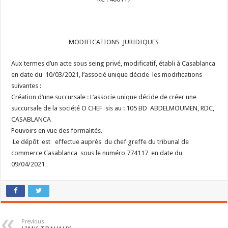
MODIFICATIONS JURIDIQUES
Aux termes d’un acte sous seing privé, modificatif, établi à Casablanca
en date du 10/03/2021, l’associé unique décide les modifications
suivantes :
Création d’une succursale : L’associe unique décide de créer une
succursale de la société O CHEF sis au : 105 BD ABDELMOUMEN, RDC,
CASABLANCA
Pouvoirs en vue des formalités.
Le dépôt est effectue auprès du chef greffe du tribunal de
commerce Casablanca sous le numéro 774117 en date du
09/04/2021
Previous