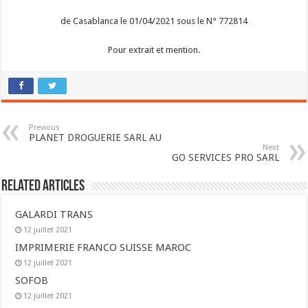
de Casablanca le 01/04/2021 sous le N° 772814
Pour extrait et mention.
Previous
PLANET DROGUERIE SARL AU
Next
GO SERVICES PRO SARL
Related Articles
GALARDI TRANS
12 juillet 2021
IMPRIMERIE FRANCO SUISSE MAROC
12 juillet 2021
SOFOB
12 juillet 2021