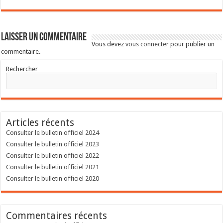
Laisser un commentaire
Vous devez
vous connecter
pour publier un
commentaire.
Rechercher
Articles récents
Consulter le bulletin officiel 2024
Consulter le bulletin officiel 2023
Consulter le bulletin officiel 2022
Consulter le bulletin officiel 2021
Consulter le bulletin officiel 2020
Commentaires récents