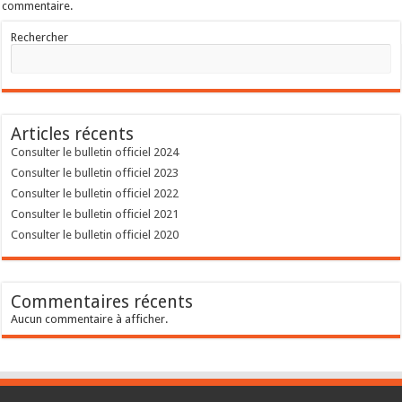
commentaire.
Rechercher
Articles récents
Consulter le bulletin officiel 2024
Consulter le bulletin officiel 2023
Consulter le bulletin officiel 2022
Consulter le bulletin officiel 2021
Consulter le bulletin officiel 2020
Commentaires récents
Aucun commentaire à afficher.