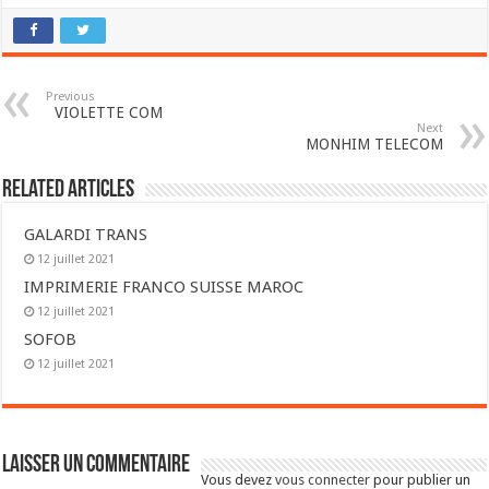
Previous
VIOLETTE COM
Next
MONHIM TELECOM
Related Articles
GALARDI TRANS
12 juillet 2021
IMPRIMERIE FRANCO SUISSE MAROC
12 juillet 2021
SOFOB
12 juillet 2021
Laisser un commentaire
Vous devez
vous connecter
pour publier un