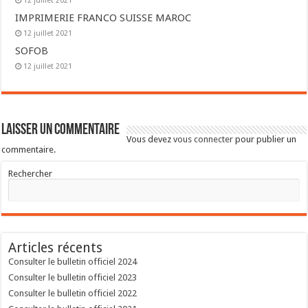
12 juillet 2021
IMPRIMERIE FRANCO SUISSE MAROC
12 juillet 2021
SOFOB
12 juillet 2021
Laisser un commentaire
Vous devez
vous connecter
pour publier un
commentaire.
Rechercher
Articles récents
Consulter le bulletin officiel 2024
Consulter le bulletin officiel 2023
Consulter le bulletin officiel 2022