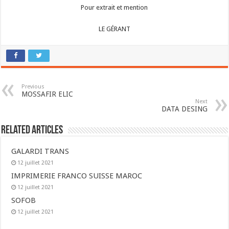
Pour extrait et mention
LE GÉRANT
Previous
MOSSAFIR ELIC
Next
DATA DESING
Related Articles
GALARDI TRANS
12 juillet 2021
IMPRIMERIE FRANCO SUISSE MAROC
12 juillet 2021
SOFOB
12 juillet 2021