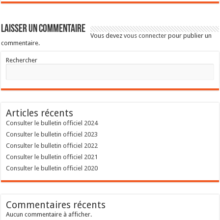
Laisser un commentaire
Vous devez
vous connecter
pour publier un
commentaire.
Rechercher
Articles récents
Consulter le bulletin officiel 2024
Consulter le bulletin officiel 2023
Consulter le bulletin officiel 2022
Consulter le bulletin officiel 2021
Consulter le bulletin officiel 2020
Commentaires récents
Aucun commentaire à afficher.