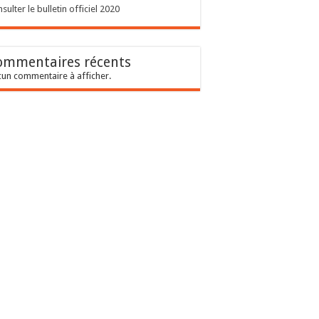
sulter le bulletin officiel 2020
ommentaires récents
un commentaire à afficher.