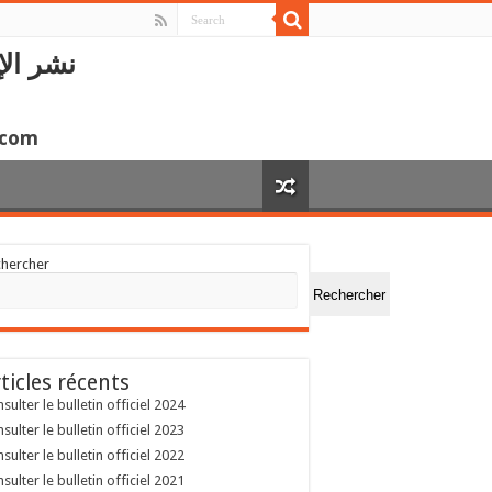
نشر الإ
.com
chercher
Rechercher
ticles récents
sulter le bulletin officiel 2024
sulter le bulletin officiel 2023
sulter le bulletin officiel 2022
sulter le bulletin officiel 2021