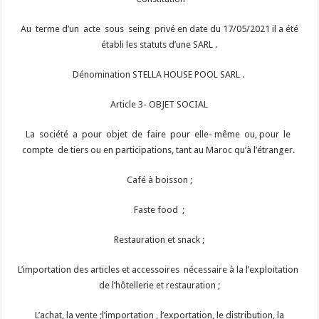
Au terme d’un acte sous seing privé en date du 17/05/2021 il a été
établi les statuts d’une SARL .
Dénomination STELLA HOUSE POOL SARL .
Article 3- OBJET SOCIAL
La société a pour objet de faire pour elle- même ou, pour le
compte de tiers ou en participations, tant au Maroc qu’à l’étranger.
Café à boisson ;
Faste food ;
Restauration et snack ;
L’importation des articles et accessoires nécessaire à la l’exploitation
de l’hôtellerie et restauration ;
L’achat, la vente ;l’importation , l’exportation, le distribution, la