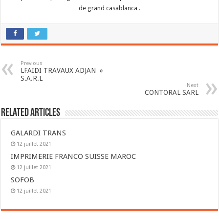
de grand casablanca .
Previous
LFAIDI TRAVAUX ADJAN »
S.A.R.L
Next
CONTORAL SARL
Related Articles
GALARDI TRANS
12 juillet 2021
IMPRIMERIE FRANCO SUISSE MAROC
12 juillet 2021
SOFOB
12 juillet 2021