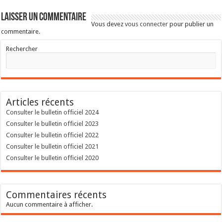
Laisser un commentaire
Vous devez
vous connecter
pour publier un
commentaire.
Rechercher
Articles récents
Consulter le bulletin officiel 2024
Consulter le bulletin officiel 2023
Consulter le bulletin officiel 2022
Consulter le bulletin officiel 2021
Consulter le bulletin officiel 2020
Commentaires récents
Aucun commentaire à afficher.