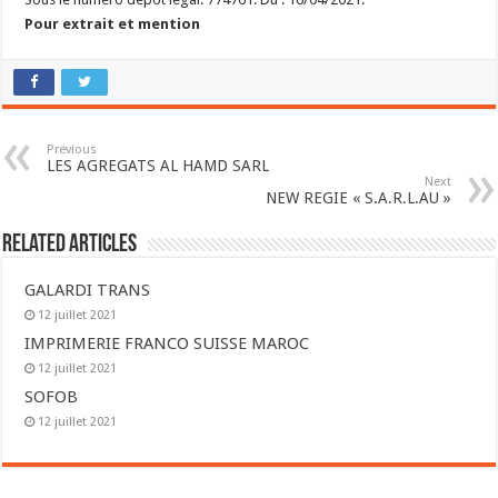
Pour extrait et mention
Previous
LES AGREGATS AL HAMD SARL
Next
NEW REGIE « S.A.R.L.AU »
Related Articles
GALARDI TRANS
12 juillet 2021
IMPRIMERIE FRANCO SUISSE MAROC
12 juillet 2021
SOFOB
12 juillet 2021