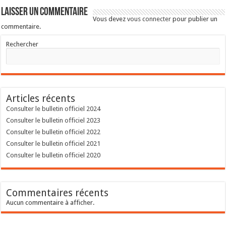
Laisser un commentaire
Vous devez
vous connecter
pour publier un
commentaire.
Rechercher
Articles récents
Consulter le bulletin officiel 2024
Consulter le bulletin officiel 2023
Consulter le bulletin officiel 2022
Consulter le bulletin officiel 2021
Consulter le bulletin officiel 2020
Commentaires récents
Aucun commentaire à afficher.