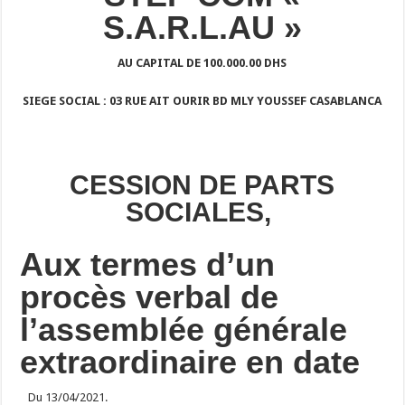
S.A.R.L.AU »
AU CAPITAL DE 100.000.00 DHS
SIEGE SOCIAL : 03 RUE AIT OURIR BD MLY YOUSSEF CASABLANCA
CESSION
DE PARTS
SOCIALES,
Aux termes d’un
procès verbal de
l’assemblée générale
extraordinaire en date
Du 13/04/2021.