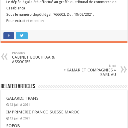
Le dépôt légal a été effectué au greffe du tribunal de commerce de
Casablanca
Sous le numéro dépôt légal: 766602. Du : 19/02/2021.
Pour extrait et mention
Previous
CABINET BOUCHFAA &
ASSOCIES
Next
« KAMAR ET COMPAGNIES »
SARL AU
Related Articles
GALARDI TRANS
12 juillet 2021
IMPRIMERIE FRANCO SUISSE MAROC
12 juillet 2021
SOFOB