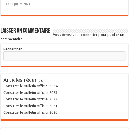
12 juillet 2021
Laisser un commentaire
Vous devez
vous connecter
pour publier un
commentaire.
Rechercher
Articles récents
Consulter le bulletin officiel 2024
Consulter le bulletin officiel 2023
Consulter le bulletin officiel 2022
Consulter le bulletin officiel 2021
Consulter le bulletin officiel 2020